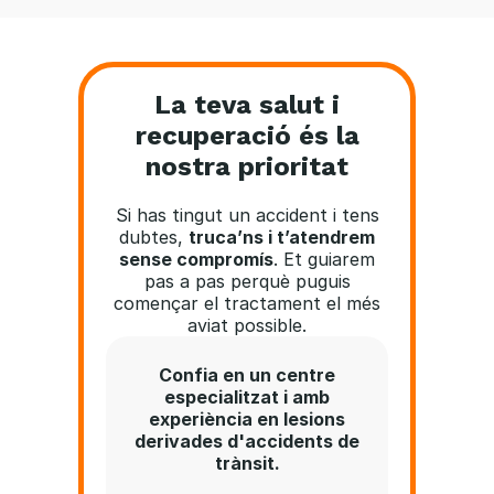
La teva salut i
recuperació és la
nostra prioritat
Si has tingut un accident i tens
dubtes,
truca’ns i t’atendrem
sense compromís
. Et guiarem
pas a pas perquè puguis
començar el tractament el més
aviat possible.
Confia en un centre
especialitzat i amb
experiència en lesions
derivades d'accidents de
trànsit.