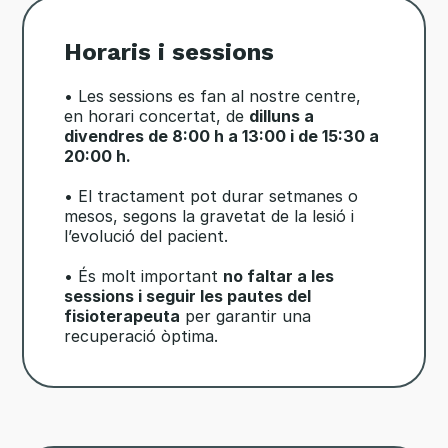
Horaris i sessions
• Les sessions es fan al nostre centre,
en horari concertat, de
dilluns a
divendres de 8:00 h a 13:00 i de 15:30 a
20:00 h.
• El tractament pot durar setmanes o
mesos, segons la gravetat de la lesió i
l’evolució del pacient.
• És molt important
no faltar a les
sessions i seguir les pautes del
fisioterapeuta
per garantir una
recuperació òptima.