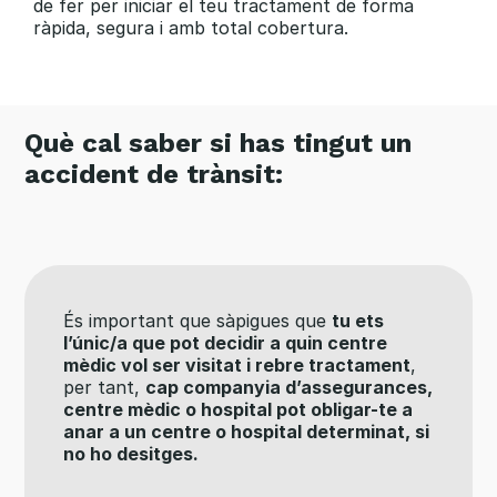
de fer per iniciar el teu tractament de forma
ràpida, segura i amb total cobertura.
Què cal saber si has tingut un
accident de trànsit:
És important que sàpigues que
tu ets
l’únic/a que pot decidir a quin centre
mèdic vol ser visitat i rebre tractament
,
per tant,
cap companyia d’assegurances,
centre mèdic o hospital pot obligar-te a
anar a un centre o hospital determinat, si
no ho desitges.