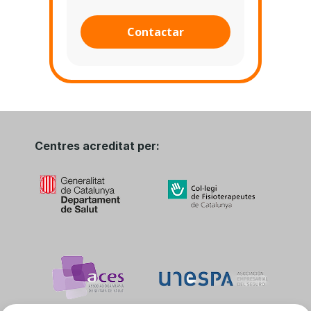
Contactar
Centres acreditat per: