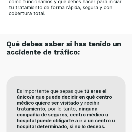
cómo funcionamos y qué debes hacer para iniciar
tu tratamiento de forma rápida, segura y con
cobertura total.
Qué debes saber si has tenido un
accidente de tráfico:
Es importante que sepas que
tú eres el
único/a que puede decidir en qué centro
médico quiere ser visitado y recibir
tratamiento
, por lo tanto,
ninguna
compañía de seguros, centro médico u
hospital puede obligarte a ir a un centro u
hospital determinado, si no lo deseas.