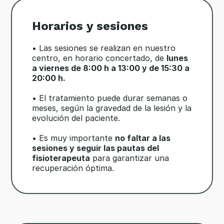
Horarios y sesiones
• Las sesiones se realizan en nuestro
centro, en horario concertado, de
lunes
a viernes de 8:00 h a 13:00 y de 15:30 a
20:00 h.
• El tratamiento puede durar semanas o
meses, según la gravedad de la lesión y la
evolución del paciente.
• Es muy importante
no faltar a las
sesiones y seguir las pautas del
fisioterapeuta
para garantizar una
recuperación óptima.