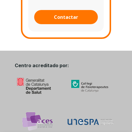
Contactar
Centro acreditado por: