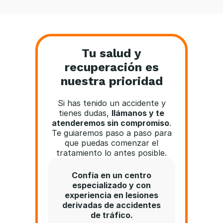
Tu salud y
recuperación es
nuestra prioridad
Si has tenido un accidente y
tienes dudas,
llámanos y te
atenderemos sin compromiso
.
Te guiaremos paso a paso para
que puedas comenzar el
tratamiento lo antes posible.
Confía en un centro
especializado y con
experiencia en lesiones
derivadas de accidentes
de tráfico.