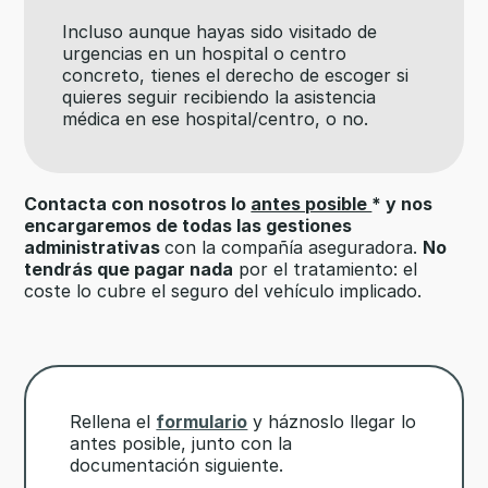
Incluso aunque hayas sido visitado de
urgencias en un hospital o centro
concreto, tienes el derecho de escoger si
quieres seguir recibiendo la asistencia
médica en ese hospital/centro, o no.
Contacta con nosotros lo
antes posible
* y nos
encargaremos de todas las gestiones
administrativas
con la compañía aseguradora.
No
tendrás que pagar nada
por el tratamiento: el
coste lo cubre el seguro del vehículo implicado.
Rellena el
formulario
y háznoslo llegar lo
antes posible, junto con la
documentación siguiente.