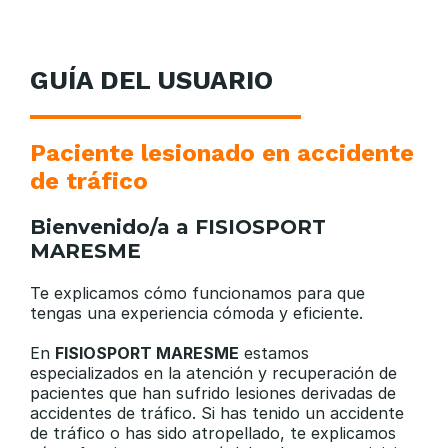
GUÍA DEL USUARIO
Paciente lesionado en accidente
de tráfico
Bienvenido/a a FISIOSPORT
MARESME
Te explicamos cómo funcionamos para que
tengas una experiencia cómoda y eficiente.
En
FISIOSPORT MARESME
estamos
especializados en la atención y recuperación de
pacientes que han sufrido lesiones derivadas de
accidentes de tráfico. Si has tenido un accidente
de tráfico o has sido atropellado, te explicamos