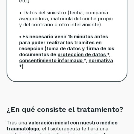
etc.)
• Datos del siniestro (fecha, compañía
aseguradora, matrícula del coche propio
y del contrario u otro interviniente)
• Es necesario venir 15 minutos antes
para poder realizar los trámites en
recepción (toma de datos y firma de los
documentos de
protección de datos
*,
consentimiento informado
*,
normativa
*)
¿En qué consiste el tratamiento?
Tras una
valoración inicial con nuestro médico
traumatólogo
, el fisioterapeuta te hará una