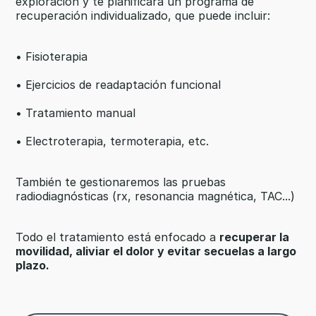
exploración y te planificará un programa de
recuperación individualizado, que puede incluir:
• Fisioterapia
• Ejercicios de readaptación funcional
• Tratamiento manual
• Electroterapia, termoterapia, etc.
También te gestionaremos las pruebas
radiodiagnósticas (rx, resonancia magnética, TAC...)
Todo el tratamiento está enfocado a
recuperar la
movilidad, aliviar el dolor y evitar secuelas a largo
plazo.