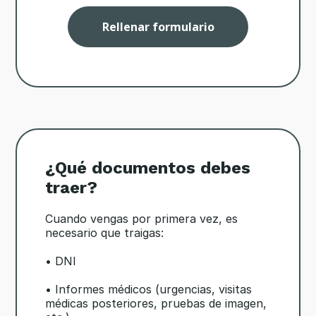
Rellenar formulario
¿Qué documentos debes
traer?
Cuando vengas por primera vez, es
necesario que traigas:
• DNI
• Informes médicos (urgencias, visitas
médicas posteriores, pruebas de imagen,