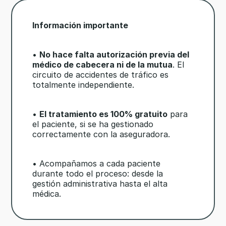
Información importante
•
No hace falta autorización previa del
médico de cabecera ni de la mutua
. El
circuito de accidentes de tráfico es
totalmente independiente.
•
El tratamiento es 100% gratuito
para
el paciente, si se ha gestionado
correctamente con la aseguradora.
• Acompañamos a cada paciente
durante todo el proceso: desde la
gestión administrativa hasta el alta
médica.